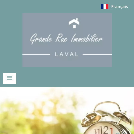
Français