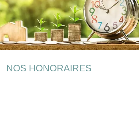
NOS HONORAIRES