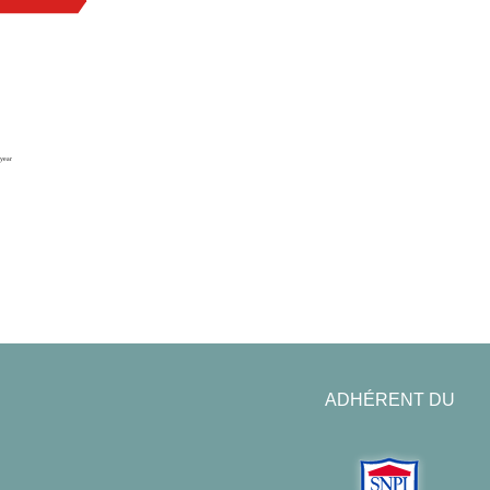
ADHÉRENT DU