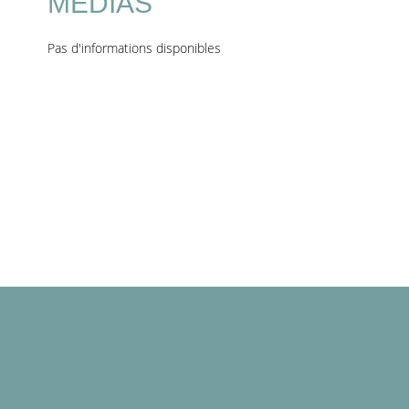
MEDIAS
Pas d'informations disponibles