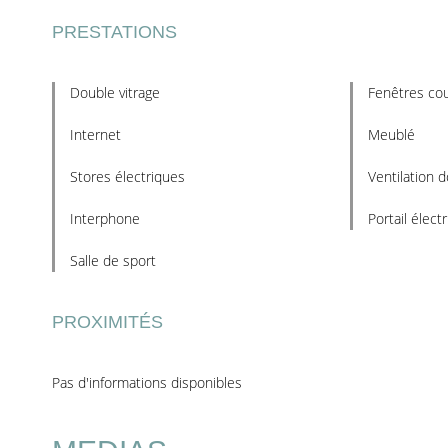
PRESTATIONS
Double vitrage
Fenêtres cou
Internet
Meublé
Stores électriques
Ventilation d
Interphone
Portail élect
Salle de sport
PROXIMITÉS
Pas d'informations disponibles