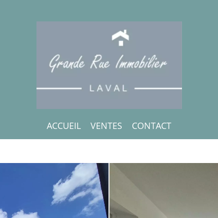
ACCUEIL
VENTES
CONTACT