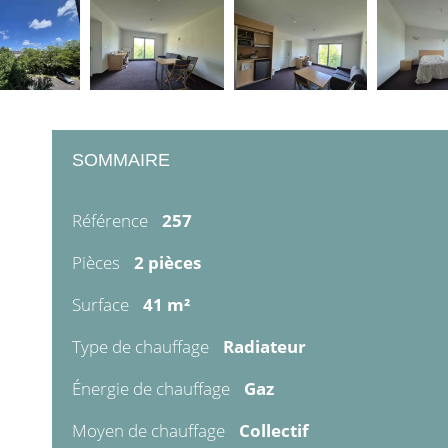
SOMMAIRE
Référence
257
Pièces
2 pièces
Surface
41 m²
Type de chauffage
Radiateur
Énergie de chauffage
Gaz
Moyen de chauffage
Collectif