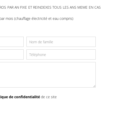
ROS PAR AN FIXE ET REINDEXES TOUS LES ANS MEME EN CAS
par mois (chauffage électricité et eau compris)
tique de confidentialité
de ce site