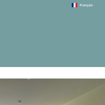
Français