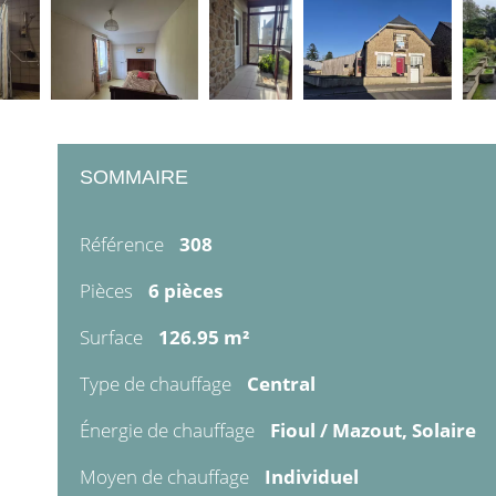
SOMMAIRE
Référence
308
Pièces
6 pièces
Surface
126.95 m²
Type de chauffage
Central
Énergie de chauffage
Fioul / Mazout, Solaire
Moyen de chauffage
Individuel