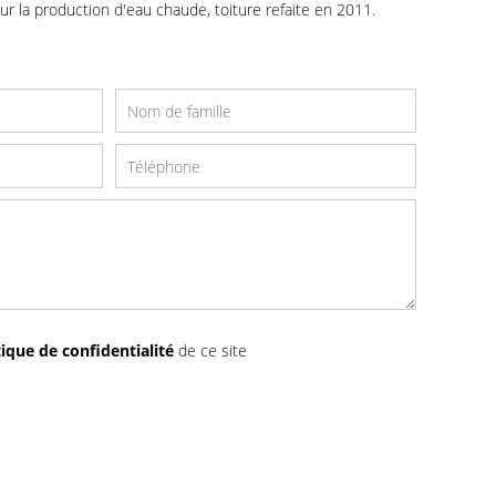
r la production d'eau chaude, toiture refaite en 2011.
tique de confidentialité
de ce site