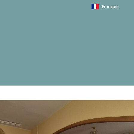
Français