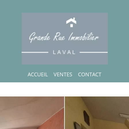
ACCUEIL
VENTES
CONTACT