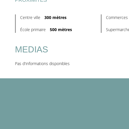
PROXIMITÉS
Centre ville
300 mètres
Commerces
École primaire
500 mètres
Supermarch
MEDIAS
Pas d'informations disponibles