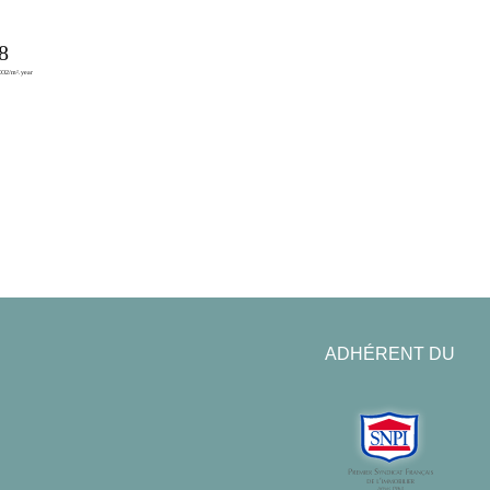
ADHÉRENT DU