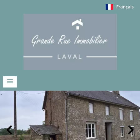
Français