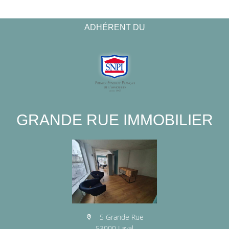
ADHÉRENT DU
GRANDE RUE IMMOBILIER
5 Grande Rue
53000 Laval