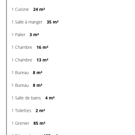
1 Cuisine
24 m²
1 Salle à manger
35 m²
1 Palier
3 m²
1 Chambre
16 m²
1 Chambre
13 m²
1 Bureau
8 m²
1 Bureau
8 m²
1 Salle de bains
4 m²
1 Toilettes
2 m²
1 Grenier
85 m²