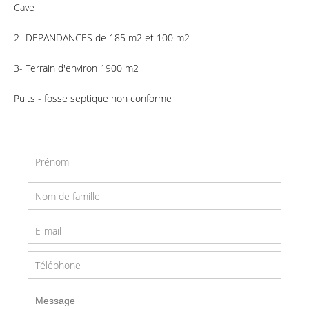
Cave
2- DEPANDANCES de 185 m2 et 100 m2
3- Terrain d'environ 1900 m2
Puits - fosse septique non conforme