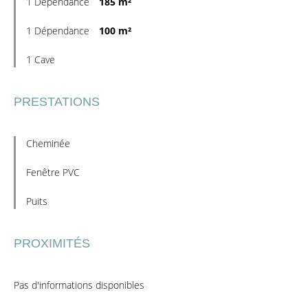
1 Dépendance
185 m²
1 Dépendance
100 m²
1 Cave
PRESTATIONS
Cheminée
Fenêtre PVC
Puits
PROXIMITÉS
Pas d'informations disponibles